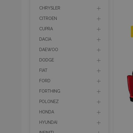
CHRYSLER
CITROEN
CUPRA
DACIA
DAEWOO
DODGE
FIAT
FORD
FORTHING
POLONEZ
HONDA
HYUNDAI
INFINITI