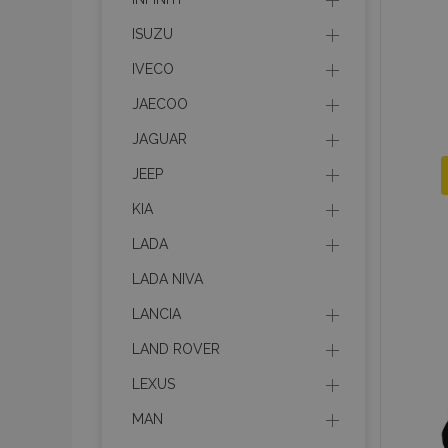
ISUZU
IVECO
JAECOO
JAGUAR
JEEP
KIA
LADA
LADA NIVA
LANCIA
LAND ROVER
LEXUS
MAN