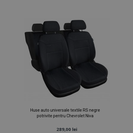
de
Dorințe
Huse auto universale textile RS negre
potrivite pentru Chevrolet Niva
289,00 lei