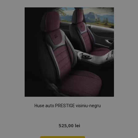
Huse auto PRESTIGE visiniu-negru
525,00 lei