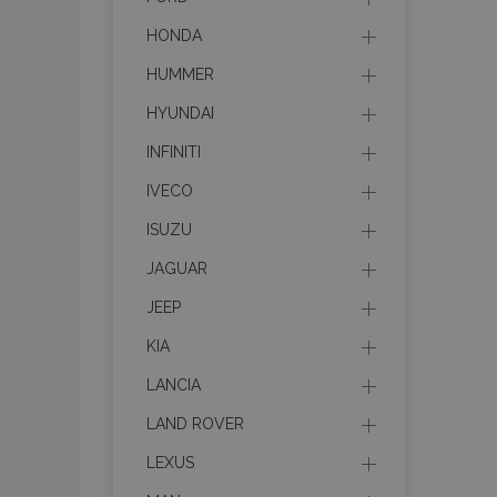
HONDA
HUMMER
HYUNDAI
INFINITI
IVECO
ISUZU
JAGUAR
JEEP
KIA
LANCIA
LAND ROVER
LEXUS