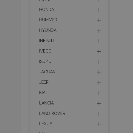
HONDA
HUMMER
HYUNDAI
INFINITI
IVECO
ISUZU
JAGUAR
JEEP
KIA
LANCIA
LAND ROVER
LEXUS