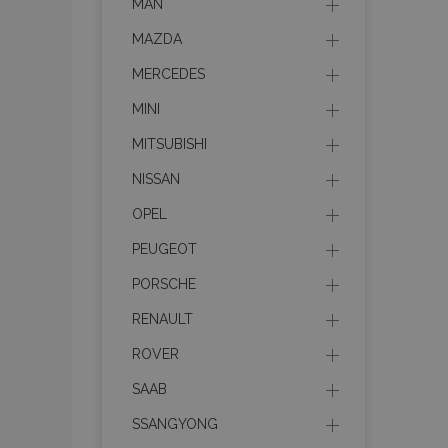
MAN
MAZDA
MERCEDES
MINI
MITSUBISHI
NISSAN
OPEL
PEUGEOT
PORSCHE
RENAULT
ROVER
SAAB
SSANGYONG