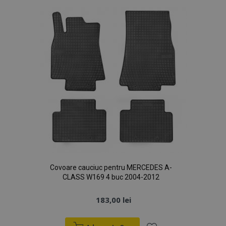
Dorințe
Covoare cauciuc pentru MERCEDES A-
CLASS W169 4 buc 2004-2012
183,00 lei