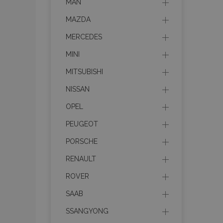
MAN
MAZDA
MERCEDES
MINI
MITSUBISHI
NISSAN
OPEL
PEUGEOT
PORSCHE
RENAULT
ROVER
SAAB
SSANGYONG