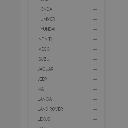
HONDA
HUMMER
HYUNDAI
INFINITI
IVECO
ISUZU
JAGUAR
JEEP
KIA
LANCIA
LAND ROVER
LEXUS