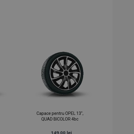
Capace pentru OPEL 13",
QUAD BICOLOR 4bc
149,00 lei