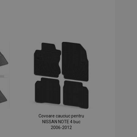
Covoare cauciuc pentru
NISSAN NOTE 4 buc
2006-2012