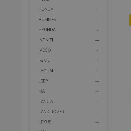
HONDA
HUMMER
HYUNDAI
INFINITI
IVECO
ISUZU
JAGUAR
JEEP
KIA
LANCIA
LAND ROVER
LEXUS