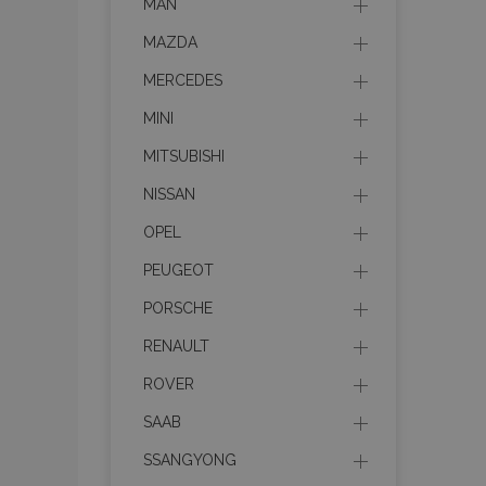
MAN
MAZDA
MERCEDES
MINI
MITSUBISHI
NISSAN
OPEL
PEUGEOT
PORSCHE
RENAULT
ROVER
SAAB
SSANGYONG