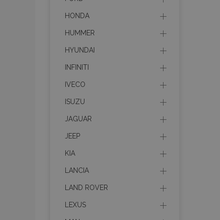
HONDA
HUMMER
HYUNDAI
INFINITI
IVECO
ISUZU
JAGUAR
JEEP
KIA
LANCIA
LAND ROVER
LEXUS