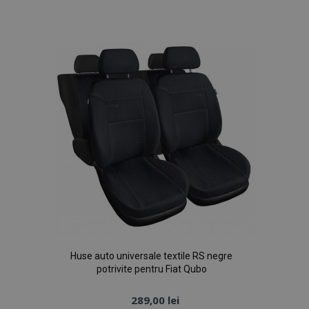
de
Dorințe
Huse auto universale textile RS negre
potrivite pentru Fiat Qubo
289,00 lei