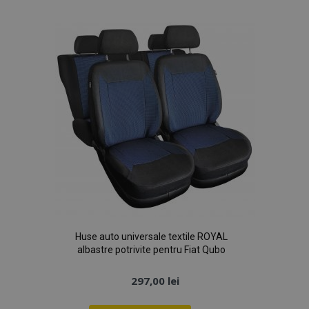
de
Dorințe
Huse auto universale textile ROYAL
albastre potrivite pentru Fiat Qubo
297,00 lei