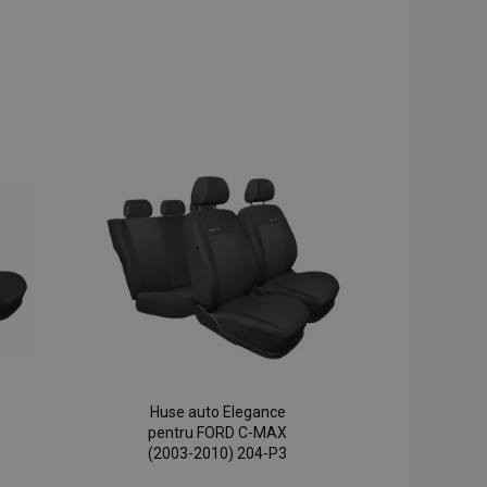
Huse auto Elegance
pentru FORD C-MAX
(2003-2010) 204-P3