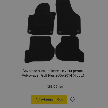
Dorințe
Covorase auto dedicate din velur pentru
Volkswagen Golf Plus 2006-2014 (4 buc.)
129,00 lei
Adauga In Cos