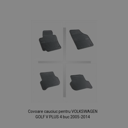
Lista
de
Dorințe
Covoare cauciuc pentru VOLKSWAGEN
GOLF V PLUS 4 buc 2005-2014