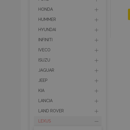
HONDA
HUMMER
HYUNDAI
INFINITI
IVECO
ISUZU
JAGUAR
JEEP
KIA
LANCIA
LAND ROVER
LEXUS