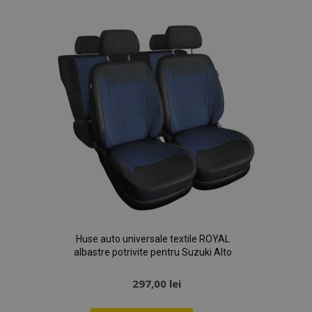
de
Dorințe
Huse auto universale textile ROYAL
albastre potrivite pentru Suzuki Alto
297,00 lei