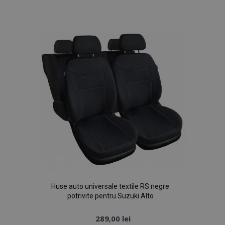
de
Dorințe
Huse auto universale textile RS negre
potrivite pentru Suzuki Alto
289,00 lei