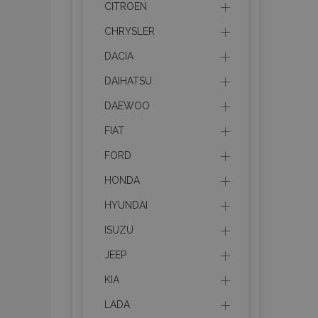
CITROEN
CHRYSLER
DACIA
DAIHATSU
DAEWOO
FIAT
FORD
HONDA
HYUNDAI
ISUZU
JEEP
KIA
LADA