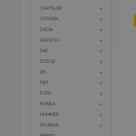
CHRYSLER
CITROEN
DACIA
DAEWOO
DAF
DODGE
DS
FIAT
FORD
HONDA
HUMMER
HYUNDAI
INFINITI